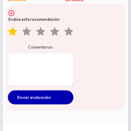
Evalúa esta recomendación
Comentarios: