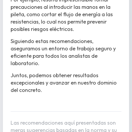
precauciones al introducir las manos en la
pileta, como cortar el flujo de energía a las
resistencias, lo cual nos permite prevenir
posibles riesgos eléctricos.
Siguiendo estas recomendaciones,
aseguramos un entorno de trabajo seguro y
eficiente para todos los analistas de
laboratorio.
Juntos, podemos obtener resultados
excepcionales y avanzar en nuestro dominio
del concreto.
Las recomendaciones aquí presentadas son
meras sugerencias basadas en la norma y su