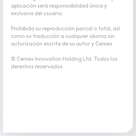
aplicación será responsabilidad única y
exclusiva del usuario.
Prohibida su reproducción parcial o total, así
como su traducción a cualquier idioma sin
autorización escrita de su autor y Cemex
© Cemex Innovation Holding Ltd. Todos los
derechos reservados