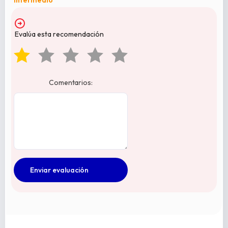
Intermedio
Evalúa esta recomendación
Comentarios: