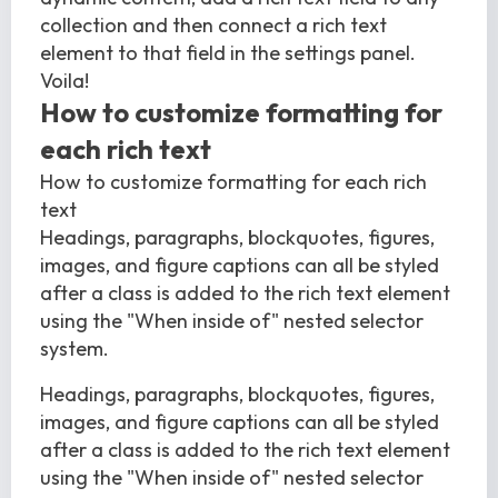
collection and then connect a rich text
element to that field in the settings panel.
Voila!
How to customize formatting for
each rich text
How to customize formatting for each rich
text
Headings, paragraphs, blockquotes, figures,
images, and figure captions can all be styled
after a class is added to the rich text element
using the "When inside of" nested selector
system.
Headings, paragraphs, blockquotes, figures,
images, and figure captions can all be styled
after a class is added to the rich text element
using the "When inside of" nested selector