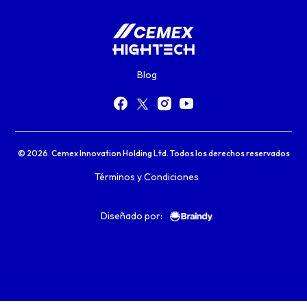
Blog
© 2026. Cemex Innovation Holding Ltd. Todos los derechos reservados
Términos y Condiciones
Diseñado por: