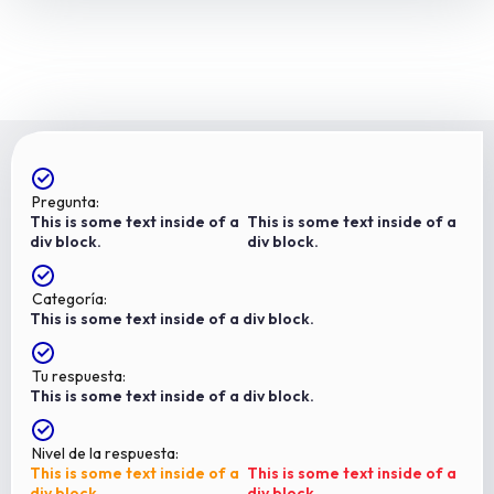
Pregunta:
This is some text inside of a
This is some text inside of a
div block.
div block.
Categoría:
This is some text inside of a div block.
Tu respuesta:
This is some text inside of a div block.
Nivel de la respuesta:
This is some text inside of a
This is some text inside of a
div block.
div block.