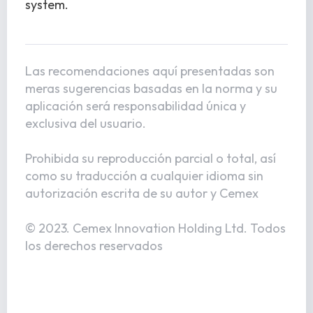
system.
Las recomendaciones aquí presentadas son
meras sugerencias basadas en la norma y su
aplicación será responsabilidad única y
exclusiva del usuario.
Prohibida su reproducción parcial o total, así
como su traducción a cualquier idioma sin
autorización escrita de su autor y Cemex
© 2023. Cemex Innovation Holding Ltd. Todos
los derechos reservados