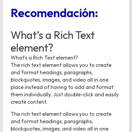
Recomendación:
What’s a Rich Text
element?
What’s a Rich Text element?
The rich text element allows you to create
and format headings, paragraphs,
blockquotes, images, and video all in one
place instead of having to add and format
them individually. Just double-click and easily
create content.
The rich text element allows you to create
and format headings, paragraphs,
blockquotes, images, and video all in one