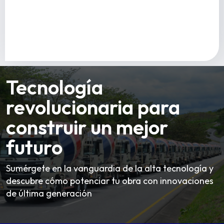
Tecnología
revolucionaria para
construir un mejor
futuro
Sumérgete en la vanguardia de la alta tecnología y
descubre cómo potenciar tu obra con innovaciones
de última generación