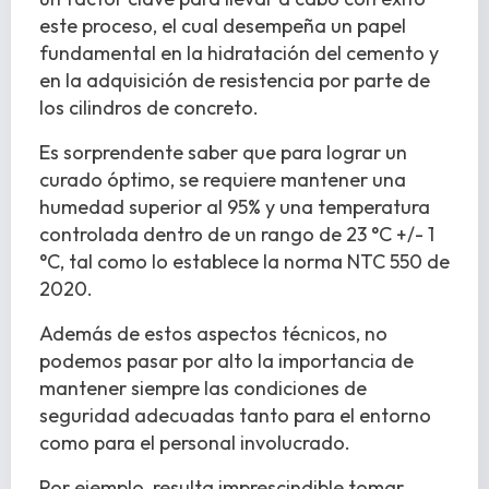
este proceso, el cual desempeña un papel
fundamental en la hidratación del cemento y
en la adquisición de resistencia por parte de
los cilindros de concreto.
Es sorprendente saber que para lograr un
curado óptimo, se requiere mantener una
humedad superior al 95% y una temperatura
controlada dentro de un rango de 23 °C +/- 1
°C, tal como lo establece la norma NTC 550 de
2020.
Además de estos aspectos técnicos, no
podemos pasar por alto la importancia de
mantener siempre las condiciones de
seguridad adecuadas tanto para el entorno
como para el personal involucrado.
Por ejemplo, resulta imprescindible tomar