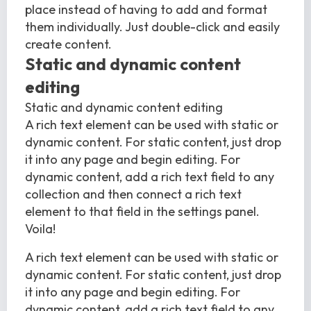
place instead of having to add and format
them individually. Just double-click and easily
create content.
Static and dynamic content
editing
Static and dynamic content editing
A rich text element can be used with static or
dynamic content. For static content, just drop
it into any page and begin editing. For
dynamic content, add a rich text field to any
collection and then connect a rich text
element to that field in the settings panel.
Voila!
A rich text element can be used with static or
dynamic content. For static content, just drop
it into any page and begin editing. For
dynamic content, add a rich text field to any