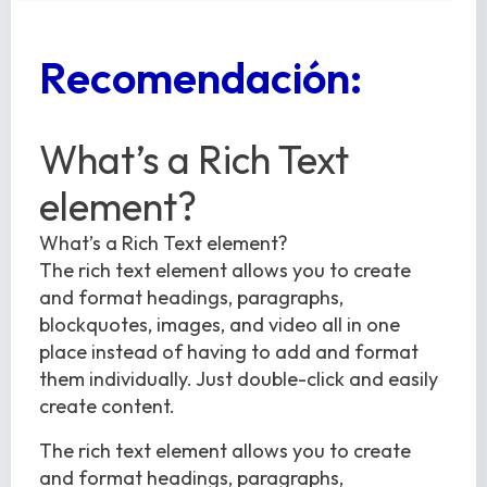
Recomendación:
What’s a Rich Text
element?
What’s a Rich Text element?
The rich text element allows you to create
and format headings, paragraphs,
blockquotes, images, and video all in one
place instead of having to add and format
them individually. Just double-click and easily
create content.
The rich text element allows you to create
and format headings, paragraphs,