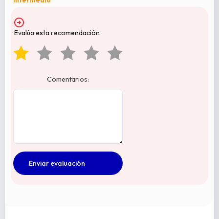
Intermedio
Evalúa esta recomendación
Comentarios: