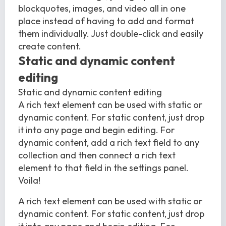
blockquotes, images, and video all in one
place instead of having to add and format
them individually. Just double-click and easily
create content.
Static and dynamic content
editing
Static and dynamic content editing
A rich text element can be used with static or
dynamic content. For static content, just drop
it into any page and begin editing. For
dynamic content, add a rich text field to any
collection and then connect a rich text
element to that field in the settings panel.
Voila!
A rich text element can be used with static or
dynamic content. For static content, just drop