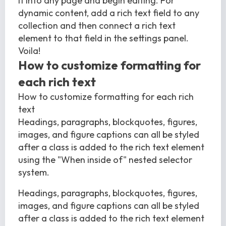
it into any page and begin editing. For
dynamic content, add a rich text field to any
collection and then connect a rich text
element to that field in the settings panel.
Voila!
How to customize formatting for
each rich text
How to customize formatting for each rich
text
Headings, paragraphs, blockquotes, figures,
images, and figure captions can all be styled
after a class is added to the rich text element
using the "When inside of" nested selector
system.
Headings, paragraphs, blockquotes, figures,
images, and figure captions can all be styled
after a class is added to the rich text element