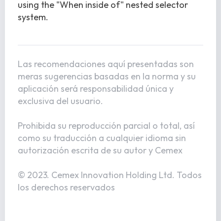
using the "When inside of" nested selector
system.
Las recomendaciones aquí presentadas son
meras sugerencias basadas en la norma y su
aplicación será responsabilidad única y
exclusiva del usuario.
Prohibida su reproducción parcial o total, así
como su traducción a cualquier idioma sin
autorización escrita de su autor y Cemex
© 2023. Cemex Innovation Holding Ltd. Todos
los derechos reservados