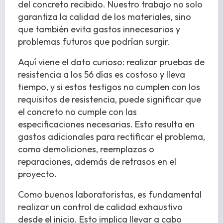
del concreto recibido. Nuestro trabajo no solo
garantiza la calidad de los materiales, sino
que también evita gastos innecesarios y
problemas futuros que podrían surgir.
Aquí viene el dato curioso: realizar pruebas de
resistencia a los 56 días es costoso y lleva
tiempo, y si estos testigos no cumplen con los
requisitos de resistencia, puede significar que
el concreto no cumple con las
especificaciones necesarias. Esto resulta en
gastos adicionales para rectificar el problema,
como demoliciones, reemplazos o
reparaciones, además de retrasos en el
proyecto.
Como buenos laboratoristas, es fundamental
realizar un control de calidad exhaustivo
desde el inicio. Esto implica llevar a cabo