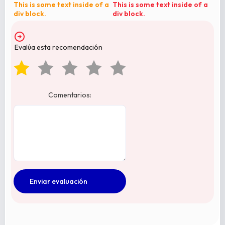
This is some text inside of a
This is some text inside of a
div block.
div block.
Evalúa esta recomendación
Comentarios: