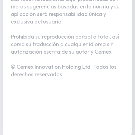
meras sugerencias basadas en la norma y su
aplicación será responsabilidad única y
exclusiva del usuario.
Prohibida su reproducción parcial o total, así
como su traducción a cualquier idioma sin
autorización escrita de su autor y Cemex
© Cemex Innovation Holding Ltd. Todos los
derechos reservados