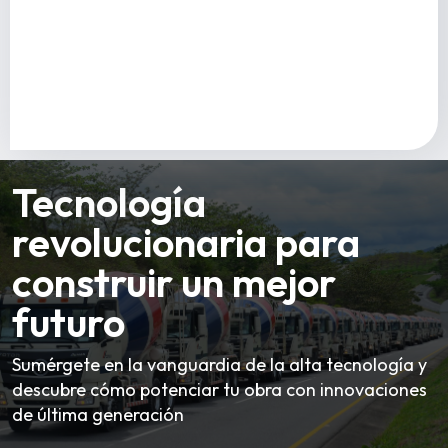
Tecnología
revolucionaria para
construir un mejor
futuro
Sumérgete en la vanguardia de la alta tecnología y
descubre cómo potenciar tu obra con innovaciones
de última generación