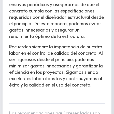
ensayos periódicos y asegurarnos de que el
concreto cumpla con las especificaciones
requeridas por el diseñador estructural desde
el principio. De esta manera, podemos evitar
gastos innecesarios y asegurar un
rendimiento óptimo de la estructura.
Recuerden siempre la importancia de nuestra
labor en el control de calidad del concreto. Al
ser rigurosos desde el principio, podemos
minimizar gastos innecesarios y garantizar la
eficiencia en los proyectos. Sigamos siendo
excelentes laboratoristas y contribuyamos al
éxito y la calidad en el uso del concreto.
Las recomendaciones aquí presentadas son