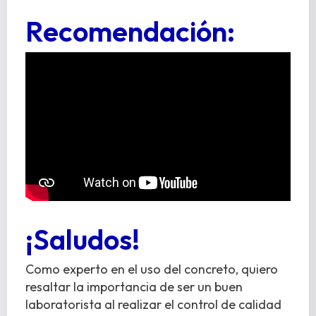
Recomendación:
¡Saludos!
Como experto en el uso del concreto, quiero
resaltar la importancia de ser un buen
laboratorista al realizar el control de calidad