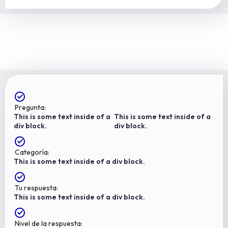
Pregunta:
This is some text inside of a
This is some text inside of a
div block.
div block.
Categoría:
This is some text inside of a div block.
Tu respuesta:
This is some text inside of a div block.
Nivel de la respuesta: