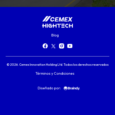
Blog
© 2026. Cemex Innovation Holding Ltd. Todos los derechos reservados
Términos y Condiciones
Diseñado por: