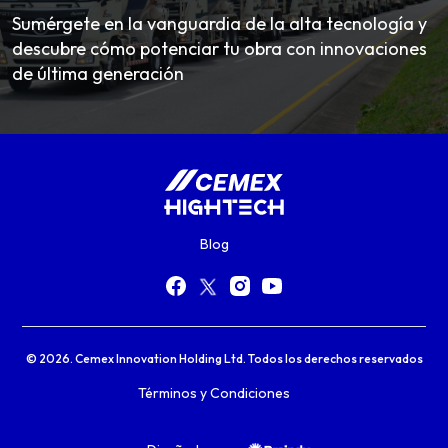
Sumérgete en la vanguardia de la alta tecnología y
descubre cómo potenciar tu obra con innovaciones
de última generación
Blog
© 2026. Cemex Innovation Holding Ltd. Todos los derechos reservados
Términos y Condiciones