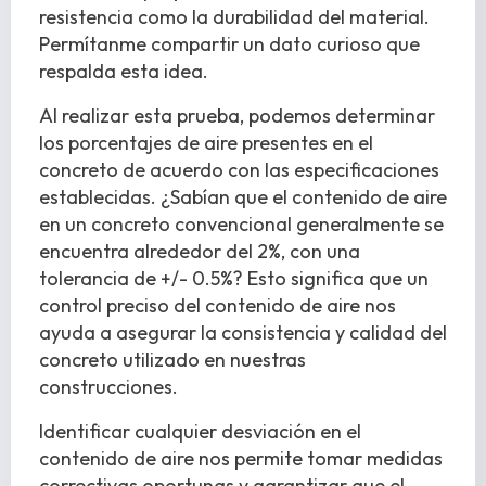
resistencia como la durabilidad del material.
Permítanme compartir un dato curioso que
respalda esta idea.
Al realizar esta prueba, podemos determinar
los porcentajes de aire presentes en el
concreto de acuerdo con las especificaciones
establecidas. ¿Sabían que el contenido de aire
en un concreto convencional generalmente se
encuentra alrededor del 2%, con una
tolerancia de +/- 0.5%? Esto significa que un
control preciso del contenido de aire nos
ayuda a asegurar la consistencia y calidad del
concreto utilizado en nuestras
construcciones.
Identificar cualquier desviación en el
contenido de aire nos permite tomar medidas
correctivas oportunas y garantizar que el