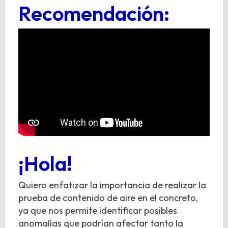
Recomendación:
¡Hola!
Quiero enfatizar la importancia de realizar la
prueba de contenido de aire en el concreto,
ya que nos permite identificar posibles
anomalías que podrían afectar tanto la