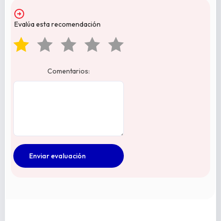
Evalúa esta recomendación
Comentarios: