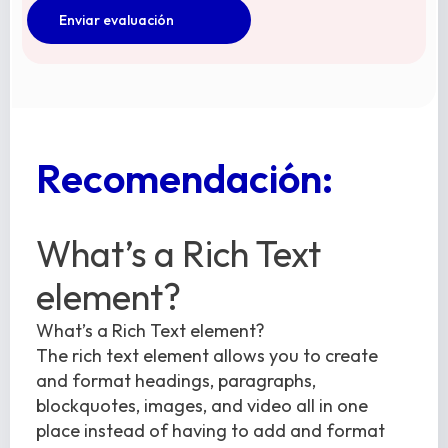
Recomendación:
What’s a Rich Text
element?
What’s a Rich Text element?
The rich text element allows you to create
and format headings, paragraphs,
blockquotes, images, and video all in one
place instead of having to add and format