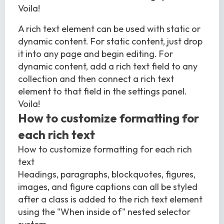
Voila!
A rich text element can be used with static or
dynamic content. For static content, just drop
it into any page and begin editing. For
dynamic content, add a rich text field to any
collection and then connect a rich text
element to that field in the settings panel.
Voila!
How to customize formatting for
each rich text
How to customize formatting for each rich
text
Headings, paragraphs, blockquotes, figures,
images, and figure captions can all be styled
after a class is added to the rich text element
using the "When inside of" nested selector