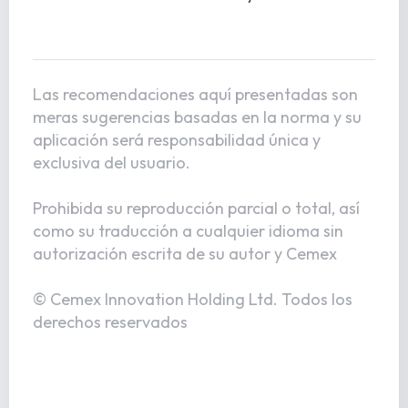
Las recomendaciones aquí presentadas son
meras sugerencias basadas en la norma y su
aplicación será responsabilidad única y
exclusiva del usuario.
Prohibida su reproducción parcial o total, así
como su traducción a cualquier idioma sin
autorización escrita de su autor y Cemex
© Cemex Innovation Holding Ltd. Todos los
derechos reservados