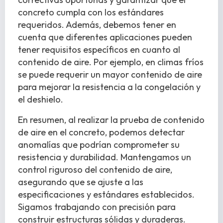
concreto cumpla con los estándares
requeridos. Además, debemos tener en
cuenta que diferentes aplicaciones pueden
tener requisitos específicos en cuanto al
contenido de aire. Por ejemplo, en climas fríos
se puede requerir un mayor contenido de aire
para mejorar la resistencia a la congelación y
el deshielo.
En resumen, al realizar la prueba de contenido
de aire en el concreto, podemos detectar
anomalías que podrían comprometer su
resistencia y durabilidad. Mantengamos un
control riguroso del contenido de aire,
asegurando que se ajuste a las
especificaciones y estándares establecidos.
Sigamos trabajando con precisión para
construir estructuras sólidas y duraderas.