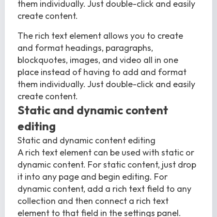
them individually. Just double-click and easily
create content.
The rich text element allows you to create
and format headings, paragraphs,
blockquotes, images, and video all in one
place instead of having to add and format
them individually. Just double-click and easily
create content.
Static and dynamic content
editing
Static and dynamic content editing
A rich text element can be used with static or
dynamic content. For static content, just drop
it into any page and begin editing. For
dynamic content, add a rich text field to any
collection and then connect a rich text
element to that field in the settings panel.