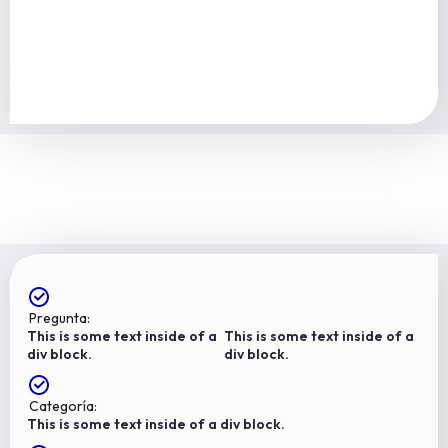
Pregunta:
This is some text inside of a
This is some text inside of a
div block.
div block.
Categoría:
This is some text inside of a div block.