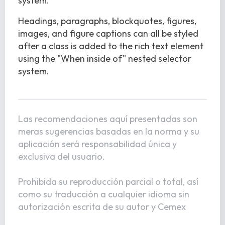
system.
Headings, paragraphs, blockquotes, figures,
images, and figure captions can all be styled
after a class is added to the rich text element
using the "When inside of" nested selector
system.
Las recomendaciones aquí presentadas son
meras sugerencias basadas en la norma y su
aplicación será responsabilidad única y
exclusiva del usuario.
Prohibida su reproducción parcial o total, así
como su traducción a cualquier idioma sin
autorización escrita de su autor y Cemex