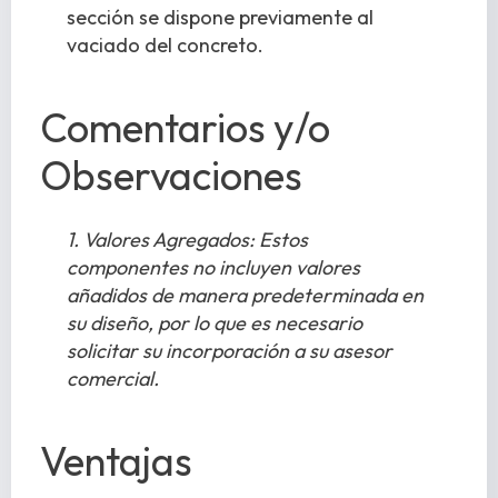
sección se dispone previamente al
vaciado del concreto.
Comentarios y/o
Observaciones
1. Valores Agregados: Estos
componentes no incluyen valores
añadidos de manera predeterminada en
su diseño, por lo que es necesario
solicitar su incorporación a su asesor
comercial.
Ventajas