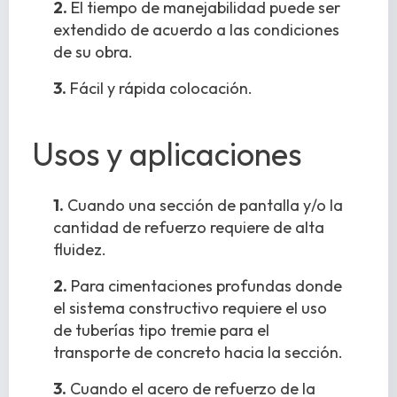
2.
El tiempo de manejabilidad puede ser
extendido de acuerdo a las condiciones
de su obra.
3.
Fácil y rápida colocación.
Usos y aplicaciones
1.
Cuando una sección de pantalla y/o la
cantidad de refuerzo requiere de alta
fluidez.
2.
Para cimentaciones profundas donde
el sistema constructivo requiere el uso
de tuberías tipo tremie para el
transporte de concreto hacia la sección.
3.
Cuando el acero de refuerzo de la