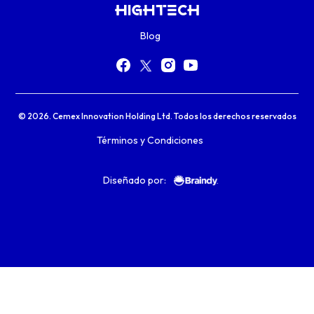
Blog
© 2026. Cemex Innovation Holding Ltd. Todos los derechos reservados
Términos y Condiciones
Diseñado por: