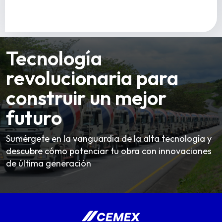
Tecnología
revolucionaria para
construir un mejor
futuro
Sumérgete en la vanguardia de la alta tecnología y
descubre cómo potenciar tu obra con innovaciones
de última generación