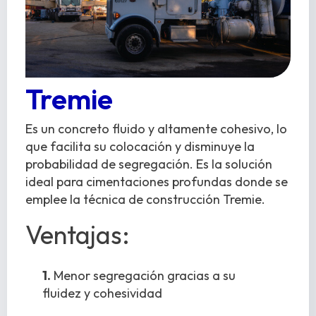
Tremie
Es un concreto fluido y altamente cohesivo, lo
que facilita su colocación y disminuye la
probabilidad de segregación. Es la solución
ideal para cimentaciones profundas donde se
emplee la técnica de construcción Tremie.
Ventajas:
1.
Menor segregación gracias a su
fluidez y cohesividad