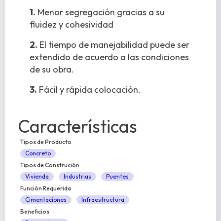
1.
Menor segregación gracias a su
fluidez y cohesividad
2.
El tiempo de manejabilidad puede ser
extendido de acuerdo a las condiciones
de su obra.
3.
Fácil y rápida colocación.
Características
Tipos de Producto
Concreto
Tipos de Construción
Vivienda
Industrias
Puentes
Función Requerida
Cimentaciones
Infraestructura
Beneficios