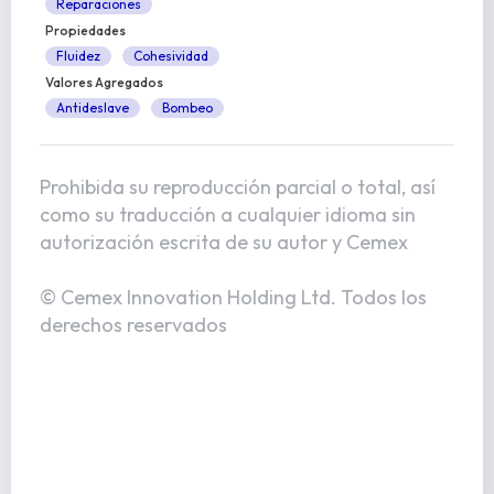
Reparaciones
Propiedades
Fluidez
Cohesividad
Valores Agregados
Antideslave
Bombeo
Prohibida su reproducción parcial o total, así
como su traducción a cualquier idioma sin
autorización escrita de su autor y Cemex
© Cemex Innovation Holding Ltd. Todos los
derechos reservados