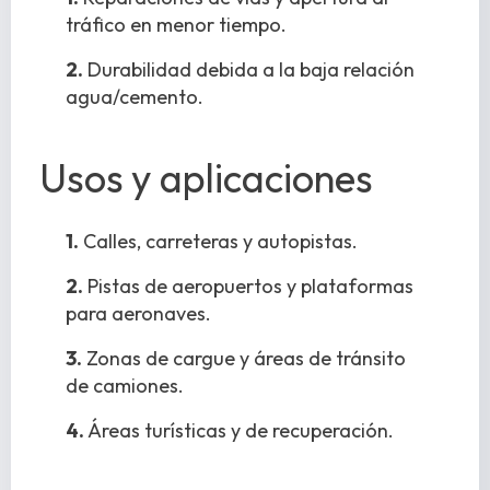
tráfico en menor tiempo.
2.
Durabilidad debida a la baja relación
agua/cemento.
Usos y aplicaciones
1.
Calles, carreteras y autopistas.
2.
Pistas de aeropuertos y plataformas
para aeronaves.
3.
Zonas de cargue y áreas de tránsito
de camiones.
4.
Áreas turísticas y de recuperación.