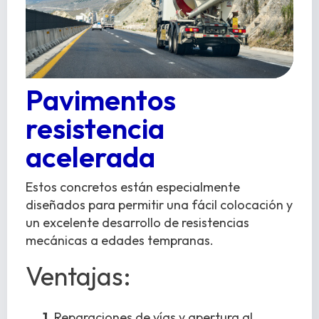
Pavimentos
resistencia
acelerada
Estos concretos están especialmente
diseñados para permitir una fácil colocación y
un excelente desarrollo de resistencias
mecánicas a edades tempranas.
Ventajas:
1.
Reparaciones de vías y apertura al