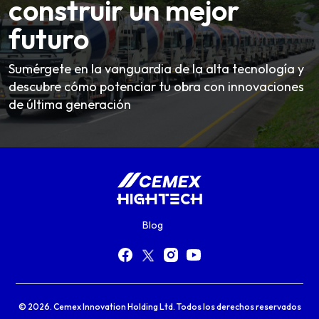
construir un mejor
futuro
Sumérgete en la vanguardia de la alta tecnología y
descubre cómo potenciar tu obra con innovaciones
de última generación
Blog
© 2026. Cemex Innovation Holding Ltd. Todos los derechos reservados