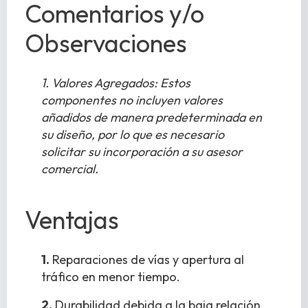
Comentarios y/o
Observaciones
1. Valores Agregados: Estos
componentes no incluyen valores
añadidos de manera predeterminada en
su diseño, por lo que es necesario
solicitar su incorporación a su asesor
comercial.
Ventajas
1.
Reparaciones de vías y apertura al
tráfico en menor tiempo.
2.
Durabilidad debida a la baja relación