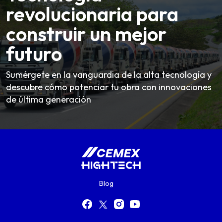
revolucionaria para
construir un mejor
futuro
Sumérgete en la vanguardia de la alta tecnología y
descubre cómo potenciar tu obra con innovaciones
de última generación
Blog