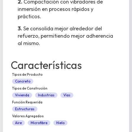
2.
Compactación con vibradores de
inmersión en procesos rápidos y
prácticos.
3.
Se consolida mejor alrededor del
refuerzo, permitiendo mejor adherencia
al mismo.
Características
Tipos de Producto
Concreto
Tipos de Construción
Vivienda
Industrias
Vías
Función Requerida
Estructuras
Valores Agregados
Aire
Microfibra
Hielo