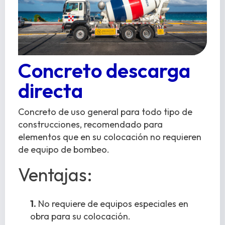
Concreto descarga
directa
Concreto de uso general para todo tipo de
construcciones, recomendado para
elementos que en su colocación no requieren
de equipo de bombeo.
Ventajas:
1.
No requiere de equipos especiales en
obra para su colocación.