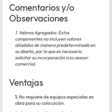
Comentarios y/o
Observaciones
1. Valores Agregados: Estos
componentes no incluyen valores
añadidos de manera predeterminada en
su diseño, por lo que es necesario
solicitar su incorporación a su asesor
comercial.
Ventajas
1.
No requiere de equipos especiales en
obra para su colocación.