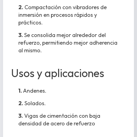
2.
Compactación con vibradores de
inmersión en procesos rápidos y
prácticos.
3.
Se consolida mejor alrededor del
refuerzo, permitiendo mejor adherencia
al mismo.
Usos y aplicaciones
1.
Andenes.
2.
Solados.
3.
Vigas de cimentación con baja
densidad de acero de refuerzo