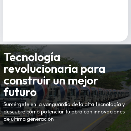
Tecnología
revolucionaria para
construir un mejor
futuro
Sumérgete en la vanguardia de la alta tecnología y
descubre cómo potenciar tu obra con innovaciones
de última generación