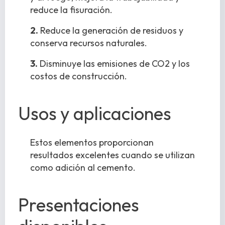
reduce la fisuración.
2.
Reduce la generación de residuos y
conserva recursos naturales.
3.
Disminuye las emisiones de CO2 y los
costos de construcción.
Usos y aplicaciones
Estos elementos proporcionan
resultados excelentes cuando se utilizan
como adición al cemento.
Presentaciones