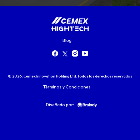
Blog
© 2026. Cemex Innovation Holding Ltd. Todos los derechos reservados
Términos y Condiciones
Diseñado por: