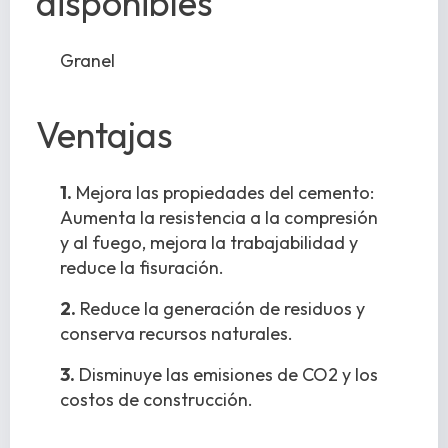
disponibles
Granel
Ventajas
1.
Mejora las propiedades del cemento:
Aumenta la resistencia a la compresión
y al fuego, mejora la trabajabilidad y
reduce la fisuración.
2.
Reduce la generación de residuos y
conserva recursos naturales.
3.
Disminuye las emisiones de CO2 y los
costos de construcción.