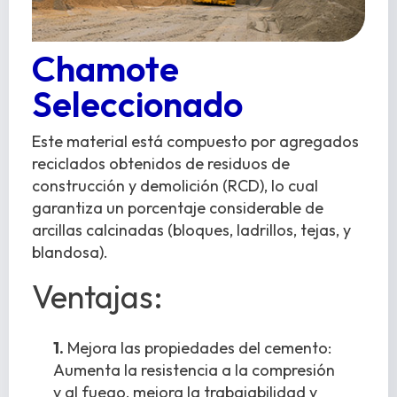
Chamote
Seleccionado
Este material está compuesto por agregados
reciclados obtenidos de residuos de
construcción y demolición (RCD), lo cual
garantiza un porcentaje considerable de
arcillas calcinadas (bloques, ladrillos, tejas, y
blandosa).
Ventajas:
1.
Mejora las propiedades del cemento:
Aumenta la resistencia a la compresión
y al fuego, mejora la trabajabilidad y