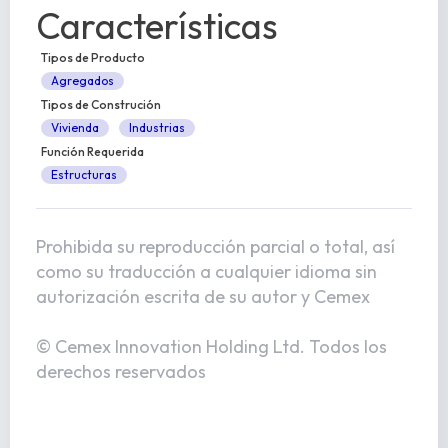
Características
Tipos de Producto
Agregados
Tipos de Construción
Vivienda
Industrias
Función Requerida
Estructuras
Prohibida su reproducción parcial o total, así
como su traducción a cualquier idioma sin
autorización escrita de su autor y Cemex
© Cemex Innovation Holding Ltd. Todos los
derechos reservados