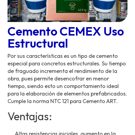
Cemento CEMEX Uso
Estructural
Por sus características es un tipo de cemento
especial para concretos estructurales. Su tiempo
de fraguado incrementa el rendimiento de la
obra, pues permite desencofrar en menor
tiempo, siendo esto un comportamiento ideal
para la elaboración de elementos prefabricados.
Cumple la norma NTC 121 para Cemento ART.
Ventajas:
Altas resistencias iniciales, aumento en la