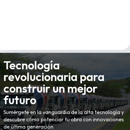
Tecnología
revolucionaria para
construir un mejor
futuro
Sumérgete en la vanguardia de la alta tecnología y
descubre cómo potenciar tu obra con innovaciones
de última generación