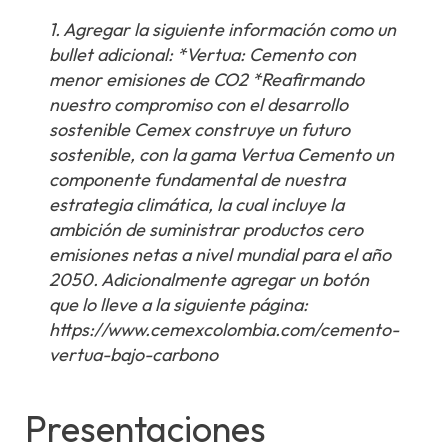
1. Agregar la siguiente información como un
bullet adicional: *Vertua: Cemento con
menor emisiones de CO2 *Reafirmando
nuestro compromiso con el desarrollo
sostenible Cemex construye un futuro
sostenible, con la gama Vertua Cemento un
componente fundamental de nuestra
estrategia climática, la cual incluye la
ambición de suministrar productos cero
emisiones netas a nivel mundial para el año
2050. Adicionalmente agregar un botón
que lo lleve a la siguiente página:
https://www.cemexcolombia.com/cemento-
vertua-bajo-carbono
Presentaciones