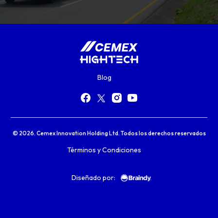
Blog
© 2026. Cemex Innovation Holding Ltd. Todos los derechos reservados
Términos y Condiciones
Diseñado por: