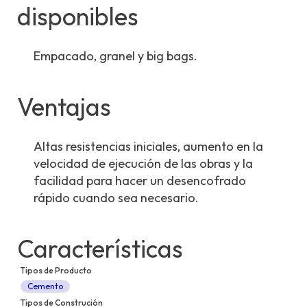
disponibles
Empacado, granel y big bags.
Ventajas
Altas resistencias iniciales, aumento en la
velocidad de ejecución de las obras y la
facilidad para hacer un desencofrado
rápido cuando sea necesario.
Características
Tipos de Producto
Cemento
Tipos de Construción