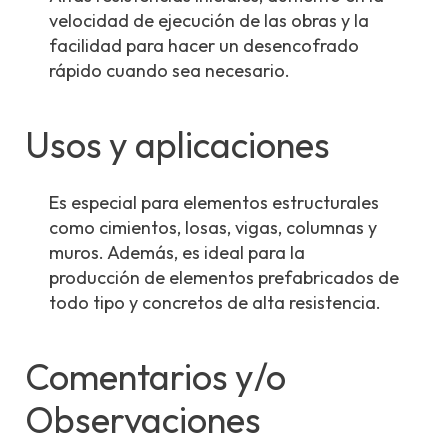
velocidad de ejecución de las obras y la
facilidad para hacer un desencofrado
rápido cuando sea necesario.
Usos y aplicaciones
Es especial para elementos estructurales
como cimientos, losas, vigas, columnas y
muros. Además, es ideal para la
producción de elementos prefabricados de
todo tipo y concretos de alta resistencia.
Comentarios y/o
Observaciones