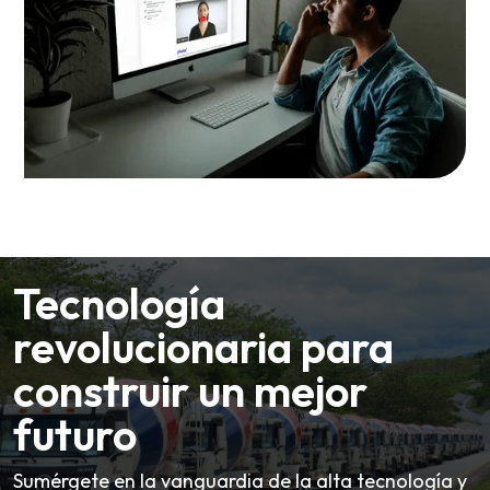
Tecnología
revolucionaria para
construir un mejor
futuro
Sumérgete en la vanguardia de la alta tecnología y