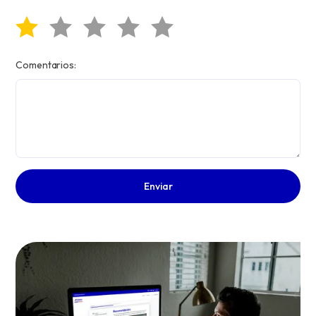
Comentarios: